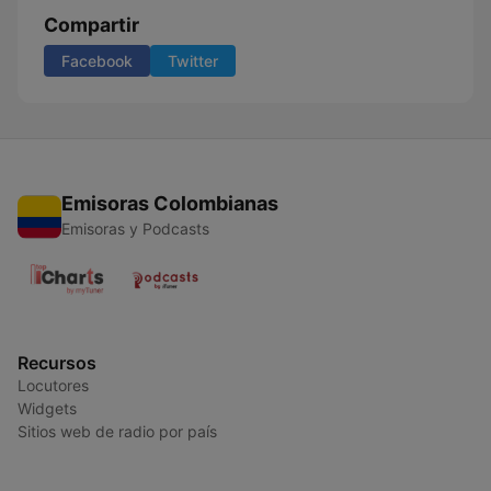
Compartir
Facebook
Twitter
Emisoras Colombianas
Emisoras y Podcasts
Recursos
Locutores
Widgets
Sitios web de radio por país