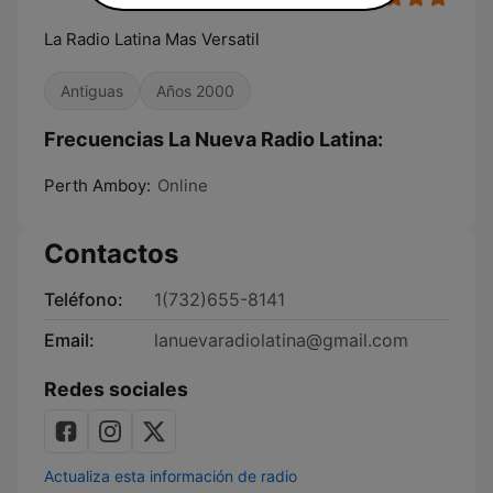
La Radio Latina Mas Versatil
Antiguas
Años 2000
Frecuencias La Nueva Radio Latina:
Perth Amboy:
Online
Contactos
Teléfono:
1(732)655-8141
Email:
lanuevaradiolatina@gmail.com
Redes sociales
Actualiza esta información de radio