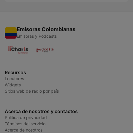
Emisoras Colombianas
Emisoras y Podcasts
Recursos
Locutores
Widgets
Sitios web de radio por país
Acerca de nosotros y contactos
Política de privacidad
Términos del servicio
Acerca de nosotros