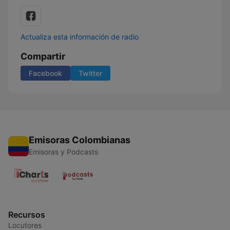
Actualiza esta información de radio
Compartir
Facebook
Twitter
Emisoras Colombianas
Emisoras y Podcasts
Recursos
Locutores