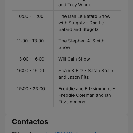
and Trey Wingo
10:00 - 11:00
The Dan Le Batard Show
with Stugotz - Dan Le
Batard and Stugotz
11:00 - 13:00
The Stephen A. Smith
Show
13:00 - 16:00
Will Cain Show
16:00 - 19:00
Spain & Fitz - Sarah Spain
and Jason Fitz
19:00 - 23:00
Freddie and Fitzsimmons -
Freddie Coleman and Ian
Fitzsimmons
Contactos