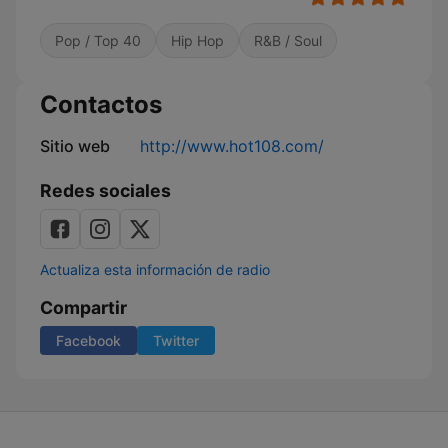
Pop / Top 40
Hip Hop
R&B / Soul
Contactos
Sitio web
http://www.hot108.com/
Redes sociales
Actualiza esta información de radio
Compartir
Facebook
Twitter