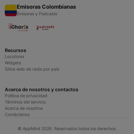
Emisoras Colombianas
Emisoras y Podcasts
Recursos
Locutores
Widgets
Sitios web de radio por país
Acerca de nosotros y contactos
Política de privacidad
Términos del servicio
Acerca de nosotros
Contáctenos
© AppMind 2026. Reservados todos los derechos.