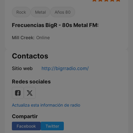
Rock
Metal
Años 80
Frecuencias BigR - 80s Metal FM:
Mill Creek:
Online
Contactos
Sitio web
http://bigrradio.com/
Redes sociales
Actualiza esta información de radio
Compartir
Facebook
Twitter