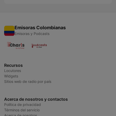
Emisoras Colombianas
Emisoras y Podcasts
Recursos
Locutores
Widgets
Sitios web de radio por país
Acerca de nosotros y contactos
Política de privacidad
Términos del servicio
Acerca de nosotros