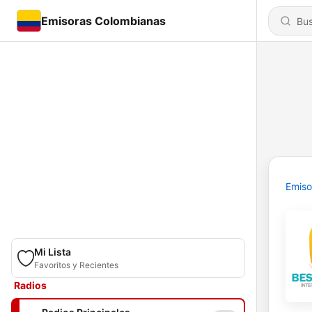
Emisoras Colombianas
Emiso
Mi Lista
Favoritos y Recientes
Radios