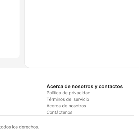
Acerca de nosotros y contactos
Política de privacidad
Términos del servicio
s
Acerca de nosotros
Contáctenos
odos los derechos.