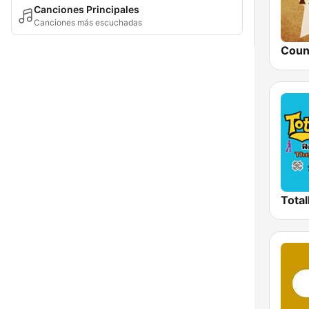
Canciones Principales
Canciones más escuchadas