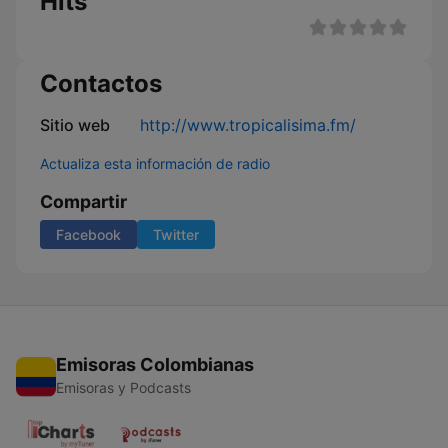
Hits
Contactos
Sitio web
http://www.tropicalisima.fm/
Actualiza esta información de radio
Compartir
Facebook
Twitter
Emisoras Colombianas
Emisoras y Podcasts