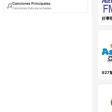
Canciones Principales
Canciones más escuchadas