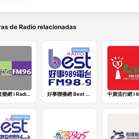
as de Radio relacionadas
中廣音樂網 i Radio FM96.3
好事聯播網 Best Radio FM98.9