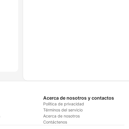
Acerca de nosotros y contactos
Política de privacidad
Términos del servicio
s
Acerca de nosotros
Contáctenos