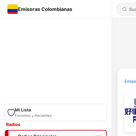
Emisoras Colombianas
Emiso
Mi Lista
Favoritos y Recientes
Radios