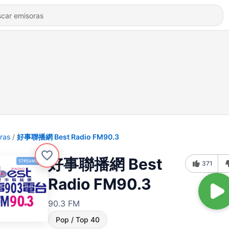
ras
好事聯播網 Best Radio FM90.3
好事聯播網 Best
371
Radio FM90.3
90.3 FM
Pop / Top 40