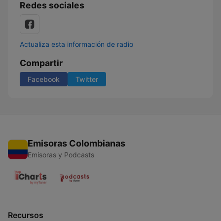
Redes sociales
Actualiza esta información de radio
Compartir
Facebook
Twitter
Emisoras Colombianas
Emisoras y Podcasts
Recursos