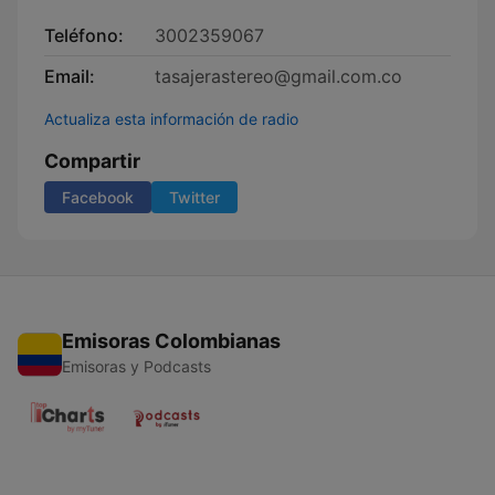
Teléfono:
3002359067
Email:
tasajerastereo@gmail.com.co
Actualiza esta información de radio
Compartir
Facebook
Twitter
Emisoras Colombianas
Emisoras y Podcasts