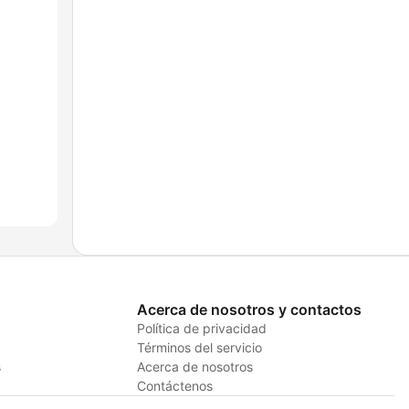
Acerca de nosotros y contactos
Política de privacidad
Términos del servicio
s
Acerca de nosotros
Contáctenos