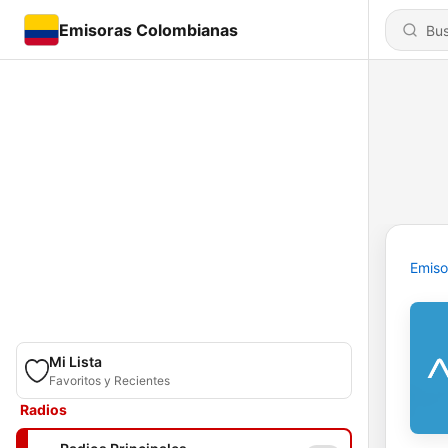
Emisoras Colombianas
Emiso
Mi Lista
Favoritos y Recientes
Radios