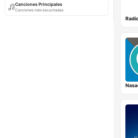
Canciones Principales
Canciones más escuchadas