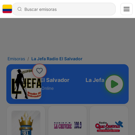
Emisoras
La Jefa Radio El Salvador
La Jefa Radio El Salvador
Online