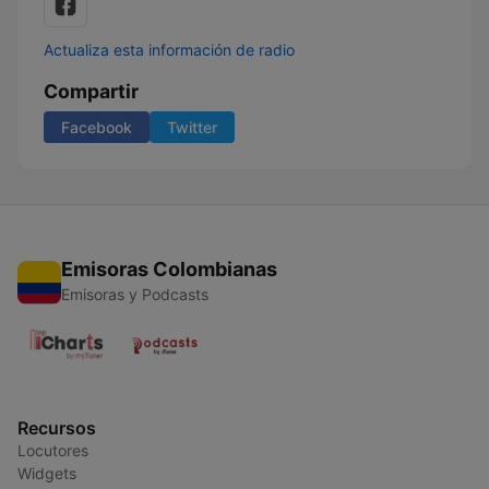
Actualiza esta información de radio
Compartir
Facebook
Twitter
Emisoras Colombianas
Emisoras y Podcasts
Recursos
Locutores
Widgets