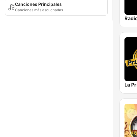
Canciones Principales
Canciones más escuchadas