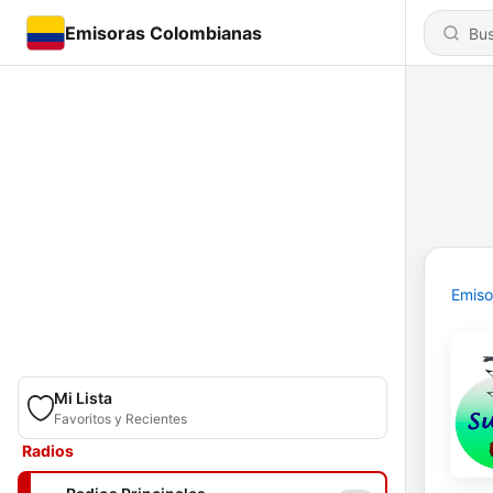
Emisoras Colombianas
Emiso
Mi Lista
Favoritos y Recientes
Radios