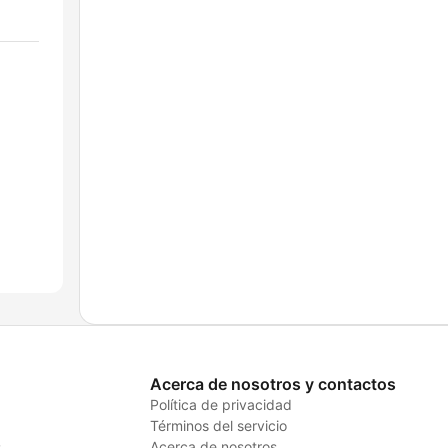
Acerca de nosotros y contactos
Política de privacidad
Términos del servicio
s
Acerca de nosotros