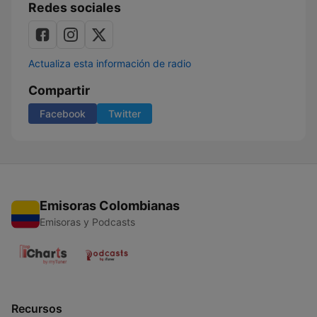
Redes sociales
Actualiza esta información de radio
Compartir
Facebook
Twitter
Emisoras Colombianas
Emisoras y Podcasts
Recursos