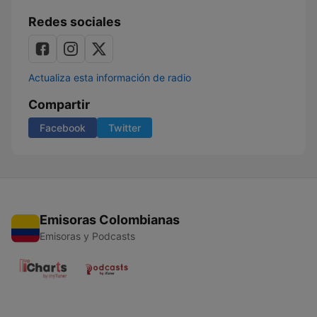
Redes sociales
Actualiza esta información de radio
Compartir
Facebook
Twitter
Emisoras Colombianas
Emisoras y Podcasts