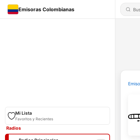
Emisoras Colombianas
Emiso
Mi Lista
Favoritos y Recientes
Radios