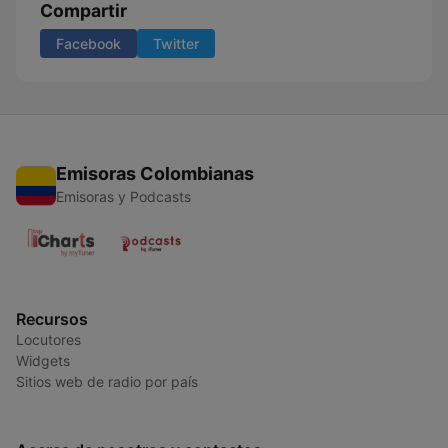
Compartir
Facebook
Twitter
Emisoras Colombianas
Emisoras y Podcasts
Recursos
Locutores
Widgets
Sitios web de radio por país