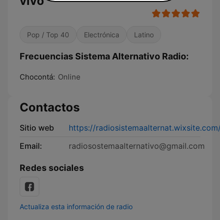
vivo
Pop / Top 40
Electrónica
Latino
Frecuencias Sistema Alternativo Radio:
Chocontá:
Online
Contactos
Sitio web
https://radiosistemaalternat.wixsite.com
Email:
radiosostemaalternativo@gmail.com
Redes sociales
Actualiza esta información de radio