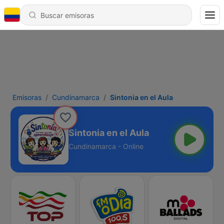
Emisoras
Cundinamarca
Sintonia en el Aula
Sintonia en el Aula
Cundinamarca - Online