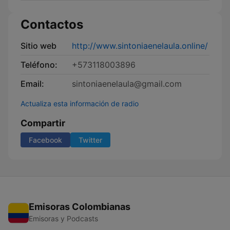
Contactos
Sitio web
http://www.sintoniaenelaula.online/
Teléfono:
+573118003896
Email:
sintoniaenelaula@gmail.com
Actualiza esta información de radio
Compartir
Facebook
Twitter
Emisoras Colombianas
Emisoras y Podcasts