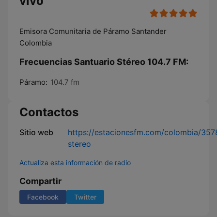
vivo
Emisora Comunitaria de Páramo Santander
Colombia
Frecuencias Santuario Stéreo 104.7 FM:
Páramo:
104.7 fm
Contactos
Sitio web
https://estacionesfm.com/colombia/3578
stereo
Actualiza esta información de radio
Compartir
Facebook
Twitter