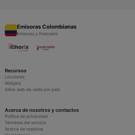
Emisoras Colombianas
Emisoras y Podcasts
Recursos
Locutores
Widgets
Sitios web de radio por país
Acerca de nosotros y contactos
Política de privacidad
Términos del servicio
Acerca de nosotros