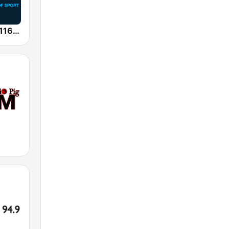
SEN Sports 1116 AM