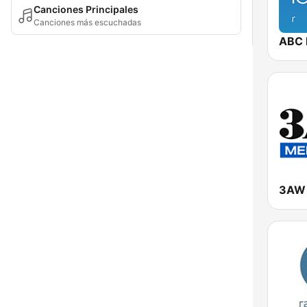
Canciones Principales
Canciones más escuchadas
ABC 
3AW 