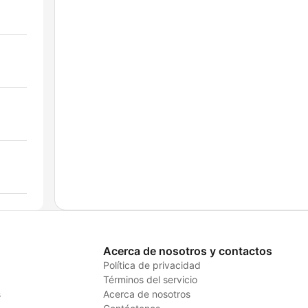
Acerca de nosotros y contactos
Política de privacidad
Términos del servicio
s
Acerca de nosotros