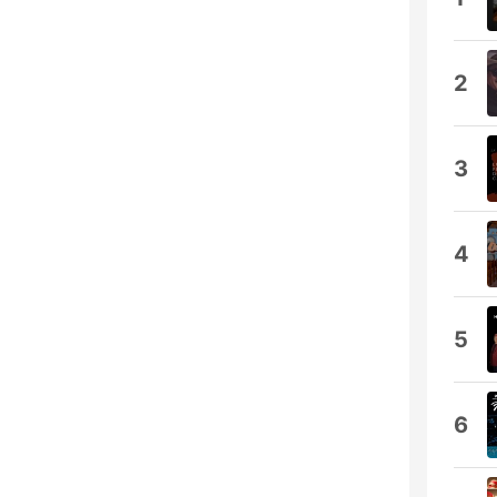
2
3
4
5
6