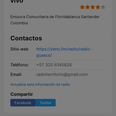
vivo
Emisora Comunitaria de Floridablanca Santander
Colombia
Contactos
Sitio web
https://zeno.fm/radio/radio-
guasca/
Teléfono:
+57 320 6145828
Email:
radioterritorio@gmail.com
Actualiza esta información de radio
Compartir
Facebook
Twitter