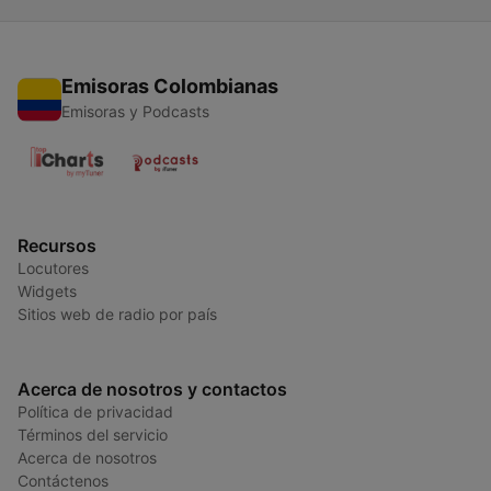
Emisoras Colombianas
Emisoras y Podcasts
Recursos
Locutores
Widgets
Sitios web de radio por país
Acerca de nosotros y contactos
Política de privacidad
Términos del servicio
Acerca de nosotros
Contáctenos