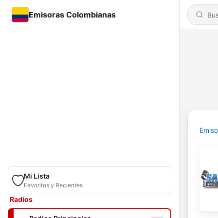
Emisoras Colombianas
Emiso
Mi Lista
Favoritos y Recientes
Radios