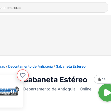
ras
Departamento de Antioquia
Sabaneta Estéreo
Sabaneta Estéreo
14
Departamento de Antioquia - Online