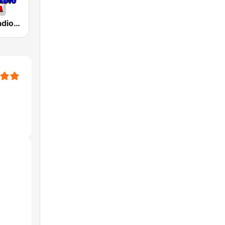
Diciembre Radio Colombia