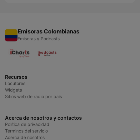
Emisoras Colombianas
Emisoras y Podcasts
Recursos
Locutores
Widgets
Sitios web de radio por país
Acerca de nosotros y contactos
Política de privacidad
Términos del servicio
Acerca de nosotros