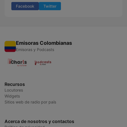
Facebook
Twitter
Emisoras Colombianas
Emisoras y Podcasts
Recursos
Locutores
Widgets
Sitios web de radio por país
Acerca de nosotros y contactos