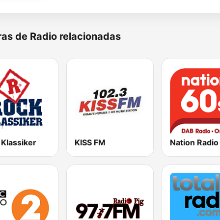
as de Radio relacionadas
 Klassiker
KISS FM
Nation Radio