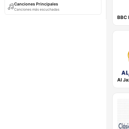
Canciones Principales
Canciones más escuchadas
BBC 