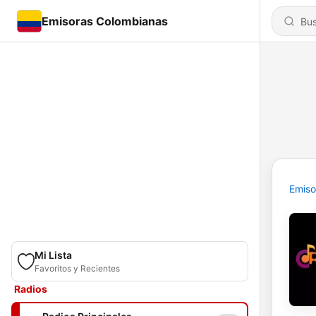
Emisoras Colombianas
Emiso
Mi Lista
Favoritos y Recientes
Radios