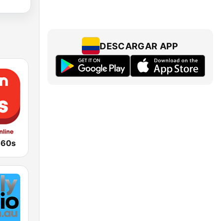
DESCARGAR APP
 60s