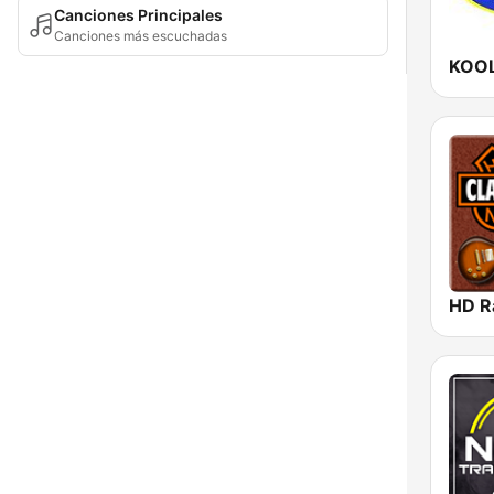
Canciones Principales
Canciones más escuchadas