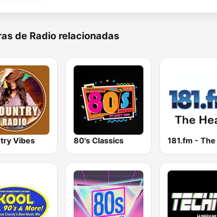
as de Radio relacionadas
try Vibes
80's Classics