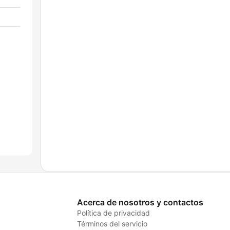
Acerca de nosotros y contactos
Política de privacidad
Términos del servicio