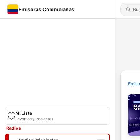
Emisoras Colombianas
Emiso
Mi Lista
Favoritos y Recientes
Radios