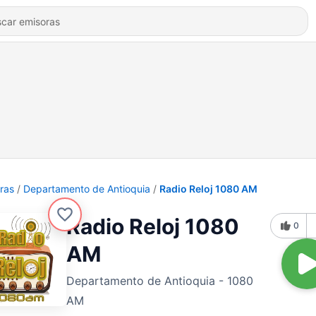
ras
Departamento de Antioquia
Radio Reloj 1080 AM
Radio Reloj 1080
0
AM
Departamento de Antioquia - 1080
AM