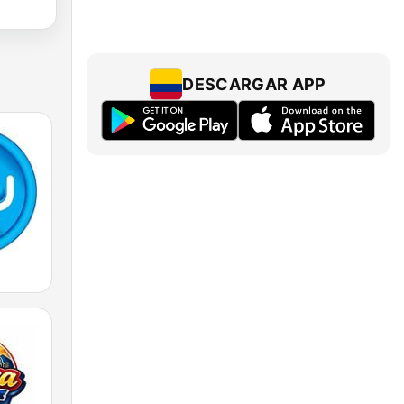
DESCARGAR APP