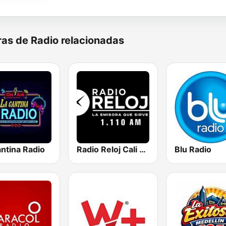
as de Radio relacionadas
ntina Radio
Radio Reloj Cali 1110 AM
Blu Radio