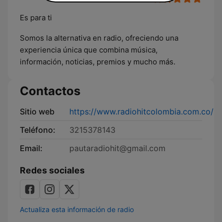
Es para ti
Somos la alternativa en radio, ofreciendo una
experiencia única que combina música,
información, noticias, premios y mucho más.
Contactos
Sitio web
https://www.radiohitcolombia.com.co/
Teléfono:
3215378143
Email:
pautaradiohit@gmail.com
Redes sociales
Actualiza esta información de radio