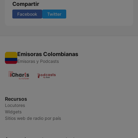
Compartir
Facebook
Twitter
Emisoras Colombianas
Emisoras y Podcasts
Recursos
Locutores
Widgets
Sitios web de radio por país