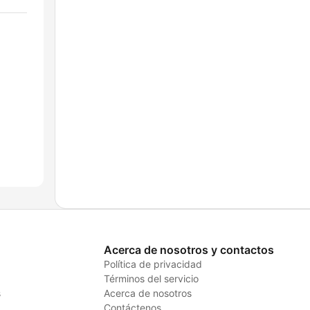
Acerca de nosotros y contactos
Política de privacidad
Términos del servicio
s
Acerca de nosotros
Contáctenos