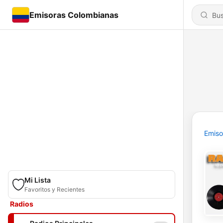
Emisoras Colombianas
Emiso
Mi Lista
Favoritos y Recientes
Radios