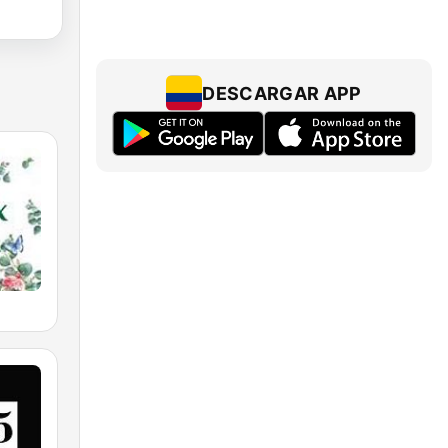
DESCARGAR APP