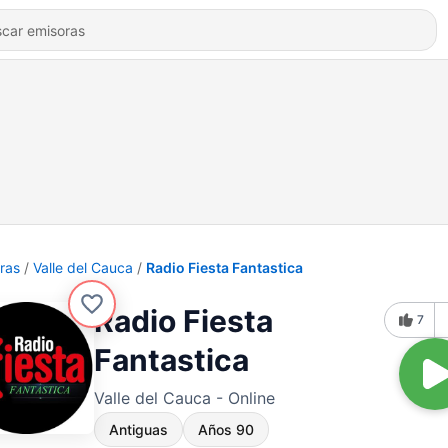
ras
Valle del Cauca
Radio Fiesta Fantastica
Radio Fiesta
7
Fantastica
Valle del Cauca - Online
Antiguas
Años 90