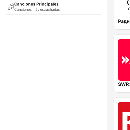
Canciones Principales
Canciones más escuchadas
SWR