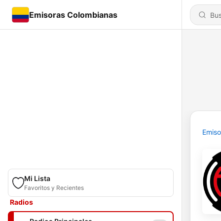
Emisoras Colombianas
Emiso
Mi Lista
Favoritos y Recientes
Radios