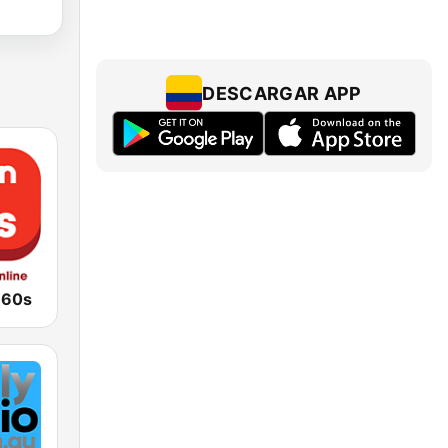
DESCARGAR APP
 60s