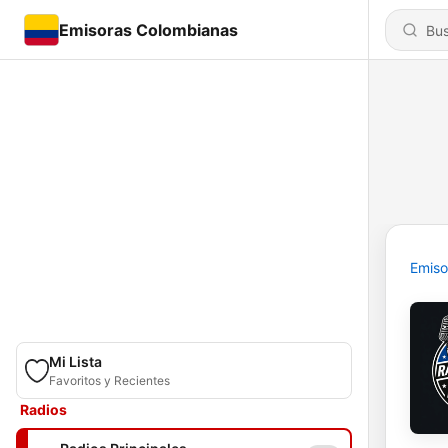
Emisoras Colombianas
Emiso
Mi Lista
Favoritos y Recientes
Radios