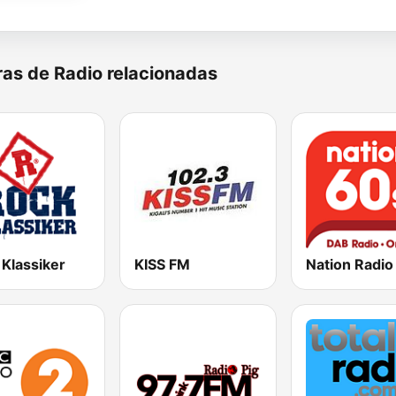
as de Radio relacionadas
 Klassiker
KISS FM
Nation Radio