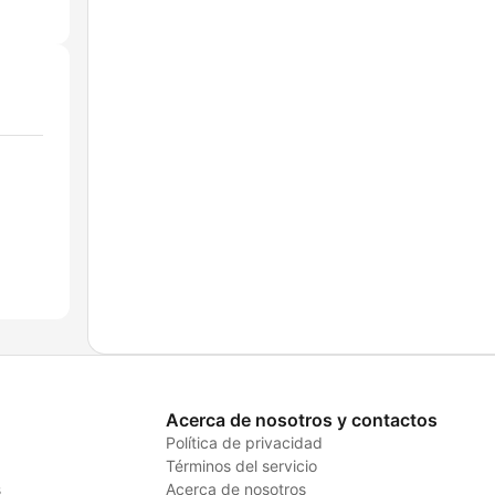
Acerca de nosotros y contactos
Política de privacidad
Términos del servicio
s
Acerca de nosotros