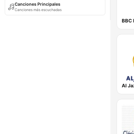
Canciones Principales
Canciones más escuchadas
BBC 