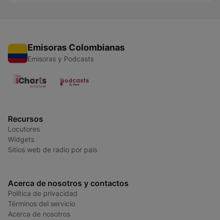
Emisoras Colombianas
Emisoras y Podcasts
Recursos
Locutores
Widgets
Sitios web de radio por país
Acerca de nosotros y contactos
Política de privacidad
Términos del servicio
Acerca de nosotros