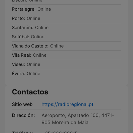
Portalegre:
Online
Porto:
Online
Santarém:
Online
Setúbal:
Online
Viana do Castelo:
Online
Vila Real:
Online
Viseu:
Online
Évora:
Online
Contactos
Sitio web
https://radioregional.pt
Dirección:
Aeroporto, Apartado 100, 4471-
905 Moreira da Maia