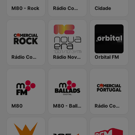
M80 - Rock
Rádio Comercial
Cidade
Rádio Comercial Rock
Rádio Nova Era
Orbital FM
M80
M80 - Ballads
Rádio Comercial Portugal