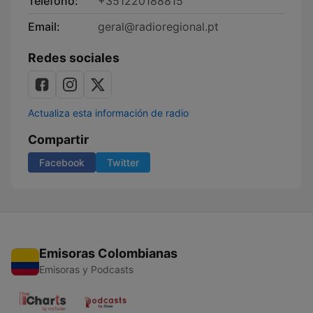
Teléfono:
+351220188815
Email:
geral@radioregional.pt
Redes sociales
Actualiza esta información de radio
Compartir
Facebook
Twitter
Emisoras Colombianas
Emisoras y Podcasts