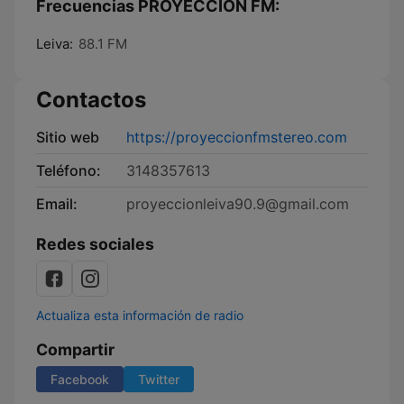
Frecuencias PROYECCION FM:
Leiva:
88.1 FM
Contactos
Sitio web
https://proyeccionfmstereo.com
Teléfono:
3148357613
Email:
proyeccionleiva90.9@gmail.com
Redes sociales
Actualiza esta información de radio
Compartir
Facebook
Twitter