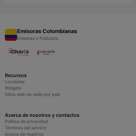
Emisoras Colombianas
Emisoras y Podcasts
Recursos
Locutores
Widgets
Sitios web de radio por país
Acerca de nosotros y contactos
Política de privacidad
Términos del servicio
Acerca de nosotros