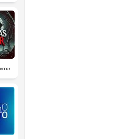
error