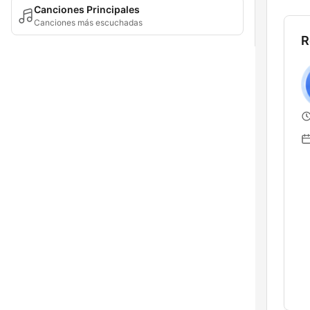
Canciones Principales
Canciones más escuchadas
R