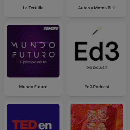
La Tertulia
Autos y Motos BLU
Mundo Futuro
Ed3 Podcast