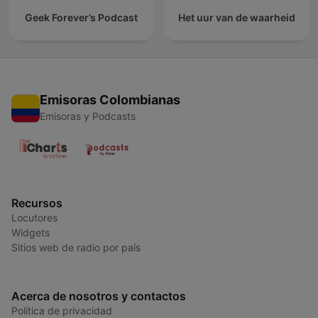
Geek Forever’s Podcast
Het uur van de waarheid
Emisoras Colombianas
Emisoras y Podcasts
Recursos
Locutores
Widgets
Sitios web de radio por país
Acerca de nosotros y contactos
Política de privacidad