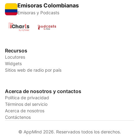
Emisoras Colombianas
Emisoras y Podcasts
Recursos
Locutores
Widgets
Sitios web de radio por país
Acerca de nosotros y contactos
Política de privacidad
Términos del servicio
Acerca de nosotros
Contáctenos
© AppMind 2026. Reservados todos los derechos.