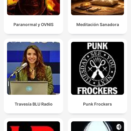
Paranormal y OVNIS
Meditación Sanadora
Travesía BLU Radio
Punk Frockers