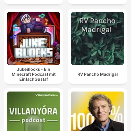
JukeBlocks - Ein
Minecraft Podcast mit
RV Pancho Madrigal
EinfachGustaf