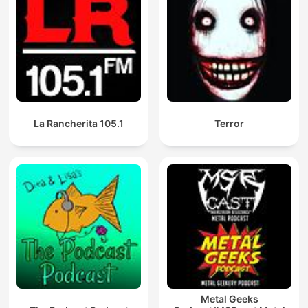
La Rancherita 105.1
Terror
Metal Geeks