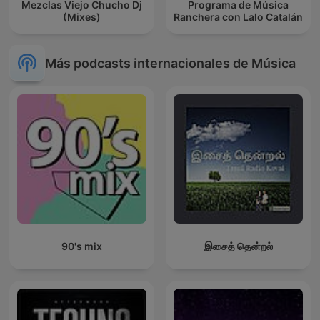
Mezclas Viejo Chucho Dj
Programa de Música
(Mixes)
Ranchera con Lalo Catalán
Más podcasts internacionales de Música
90's mix
இசைத் தென்றல்