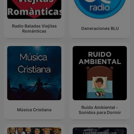
Radio Baladas Viejitas
Generaciones BLU
Románticas
Ruido Ambiental -
Música Cristiana
Sonidos para Dormir