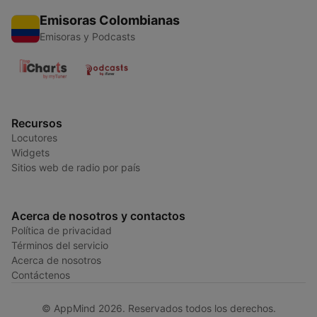
Emisoras Colombianas
Emisoras y Podcasts
Recursos
Locutores
Widgets
Sitios web de radio por país
Acerca de nosotros y contactos
Política de privacidad
Términos del servicio
Acerca de nosotros
Contáctenos
© AppMind 2026. Reservados todos los derechos.