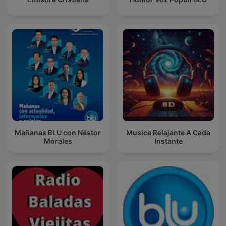
Mañanas BLU con Néstor
Musica Relajante A Cada
Morales
Instante