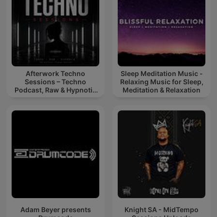
Afterwork Techno
Sleep Meditation Music -
Sessions – Techno
Relaxing Music for Sleep,
Podcast, Raw & Hypnotic
Meditation & Relaxation
Techno Mixes
Adam Beyer presents
Knight SA - MidTempo