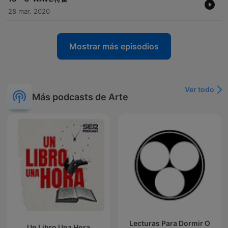
28 mar. 2020
Mostrar más episodios
Ver todo
Más podcasts de Arte
Lecturas Para Dormir O
Un Libro Una Hora