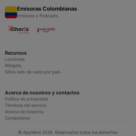
Emisoras Colombianas
Emisoras y Podcasts
Recursos
Locutores
Widgets
Sitios web de radio por país
Acerca de nosotros y contactos
Política de privacidad
Términos del servicio
Acerca de nosotros
Contáctenos
© AppMind 2026. Reservados todos los derechos.