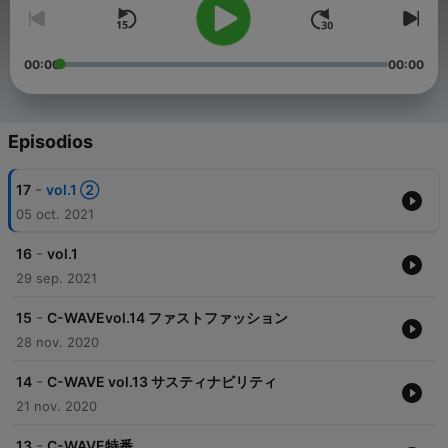
00:00
00:00
Episodios
-
17
vol.1 ②
05 oct. 2021
-
16
vol.1
29 sep. 2021
-
15
C-WAVEvol.14 ファストファッション
28 nov. 2020
-
14
C-WAVE vol.13 サスティナビリティ
21 nov. 2020
-
13
C-WAVE特番