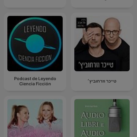
Podcast de Leyendo
טייכר וזרחוביץ׳
Ciencia Ficción