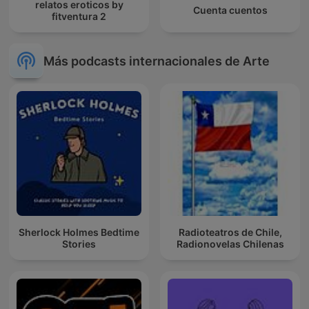
relatos eroticos by
Cuenta cuentos
fitventura 2
Más podcasts internacionales de Arte
Sherlock Holmes Bedtime
Radioteatros de Chile,
Stories
Radionovelas Chilenas