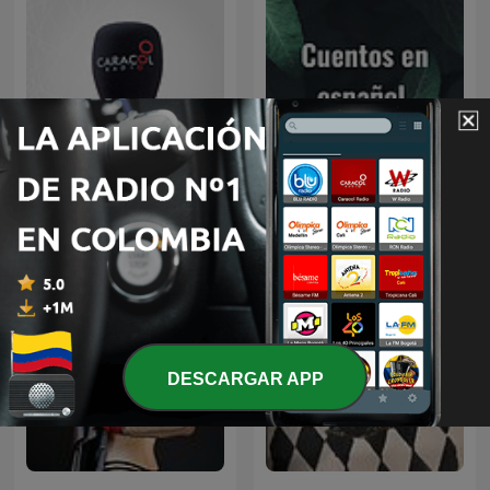
Especiales Caracol
Cuentos en español
DESCARGAR APP