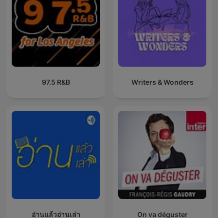
97.5 R&B
Writers & Wonders
อ่านแล้วอ่านเล่า
On va déguster