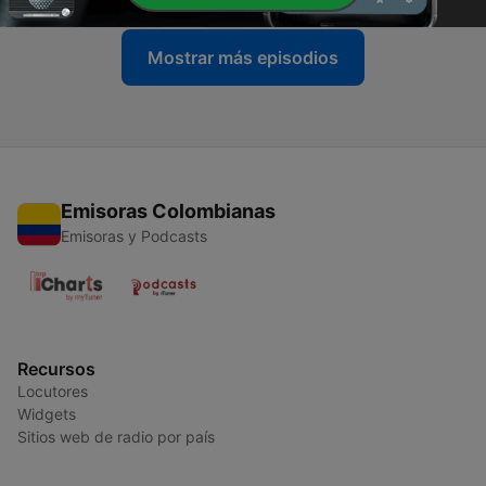
Mostrar más episodios
Emisoras Colombianas
Emisoras y Podcasts
Recursos
Locutores
Widgets
Sitios web de radio por país