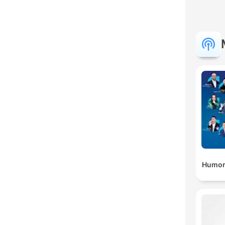
Humor