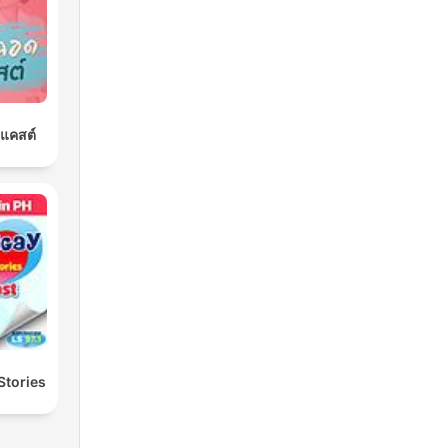
ดแคสต์
Stories