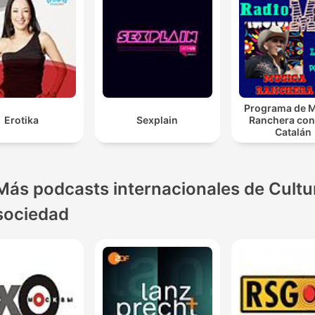
Programa de 
Erotika
Sexplain
Ranchera con
Catalán
Más podcasts internacionales de Cultu
sociedad