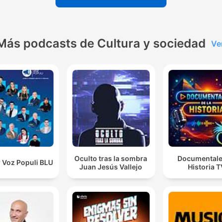
Más podcasts de Cultura y sociedad
Ve
Oculto tras la sombra
Documentale
 Voz Populi BLU
Juan Jesús Vallejo
Historia 