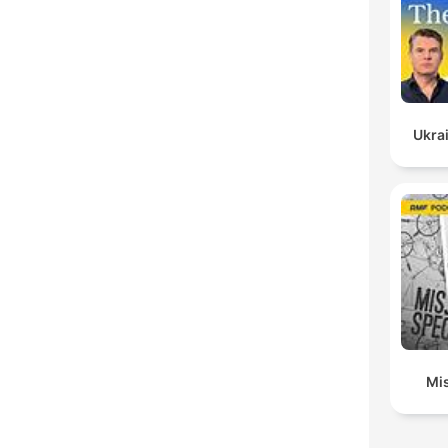
Ukrai
Mis