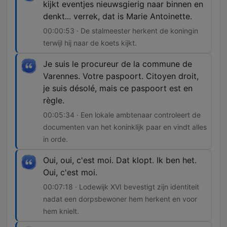
kijkt eventjes nieuwsgierig naar binnen en
denkt... verrek, dat is Marie Antoinette.
00:00:53 · De stalmeester herkent de koningin
terwijl hij naar de koets kijkt.
Je suis le procureur de la commune de
Varennes. Votre paspoort. Citoyen droit,
je suis désolé, mais ce paspoort est en
règle.
00:05:34 · Een lokale ambtenaar controleert de
documenten van het koninklijk paar en vindt alles
in orde.
Oui, oui, c'est moi. Dat klopt. Ik ben het.
Oui, c'est moi.
00:07:18 · Lodewijk XVI bevestigt zijn identiteit
nadat een dorpsbewoner hem herkent en voor
hem knielt.