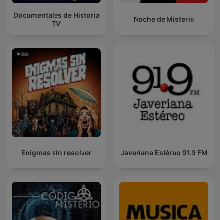
Documentales de Historia
Noche de Misterio
TV
Enigmas sin resolver
Javeriana Estéreo 91.9 FM