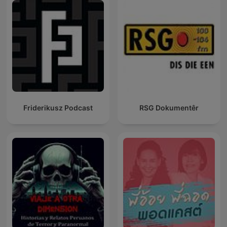
Friderikusz Podcast
RSG Dokumentêr