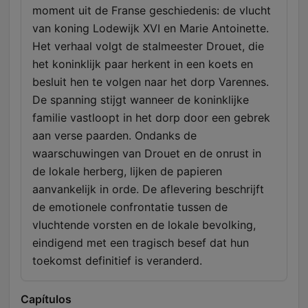
moment uit de Franse geschiedenis: de vlucht
van koning Lodewijk XVI en Marie Antoinette.
Het verhaal volgt de stalmeester Drouet, die
het koninklijk paar herkent in een koets en
besluit hen te volgen naar het dorp Varennes.
De spanning stijgt wanneer de koninklijke
familie vastloopt in het dorp door een gebrek
aan verse paarden. Ondanks de
waarschuwingen van Drouet en de onrust in
de lokale herberg, lijken de papieren
aanvankelijk in orde. De aflevering beschrijft
de emotionele confrontatie tussen de
vluchtende vorsten en de lokale bevolking,
eindigend met een tragisch besef dat hun
toekomst definitief is veranderd.
Capítulos