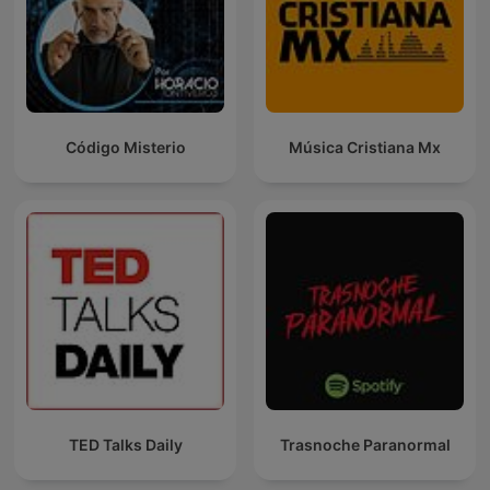
Código Misterio
Música Cristiana Mx
TED Talks Daily
Trasnoche Paranormal