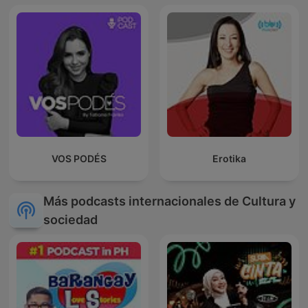
VOS PODÉS
Erotika
Más podcasts internacionales de Cultura y
sociedad