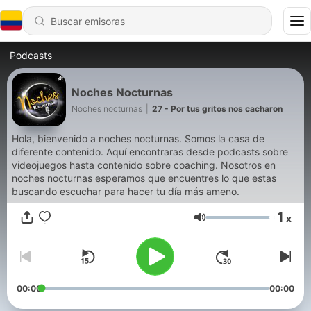
Podcasts
Noches Nocturnas
Noches nocturnas
|
27 - Por tus gritos nos cacharon
Hola, bienvenido a noches nocturnas. Somos la casa de
diferente contenido. Aquí encontraras desde podcasts sobre
videojuegos hasta contenido sobre coaching. Nosotros en
noches nocturnas esperamos que encuentres lo que estas
buscando escuchar para hacer tu día más ameno.
1
x
Volumen
00:00
00:00