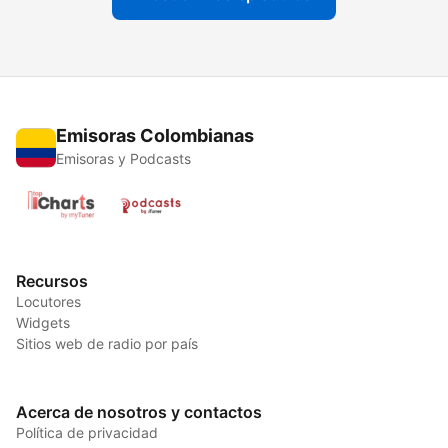
Emisoras Colombianas
Emisoras y Podcasts
Recursos
Locutores
Widgets
Sitios web de radio por país
Acerca de nosotros y contactos
Política de privacidad