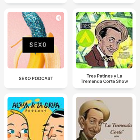
Tres Patines y La
SEXO PODCAST
Tremenda Corte Show