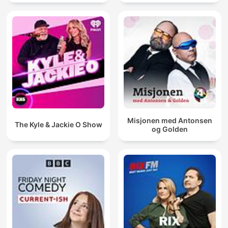
Misjonen med Antonsen
The Kyle & Jackie O Show
og Golden