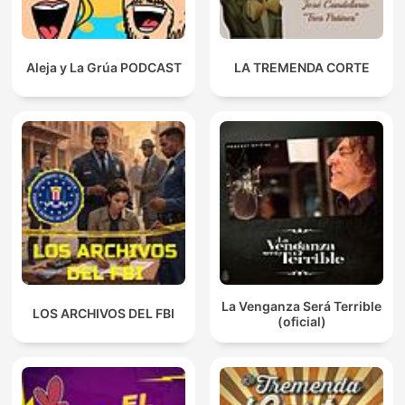
Aleja y La Grúa PODCAST
LA TREMENDA CORTE
La Venganza Será Terrible
LOS ARCHIVOS DEL FBI
(oficial)