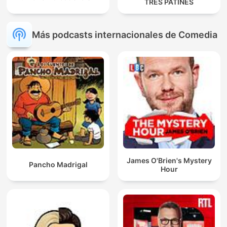
TRES PATINES
Más podcasts internacionales de Comedia
James O'Brien's Mystery
Pancho Madrigal
Hour