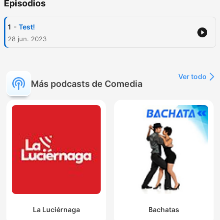
Episodios
-
1
Test!
28 jun. 2023
Ver todo
Más podcasts de Comedia
La Luciérnaga
Bachatas