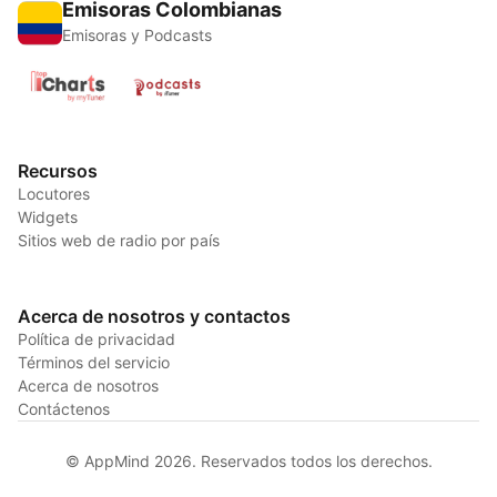
Emisoras Colombianas
Emisoras y Podcasts
Recursos
Locutores
Widgets
Sitios web de radio por país
Acerca de nosotros y contactos
Política de privacidad
Términos del servicio
Acerca de nosotros
Contáctenos
© AppMind 2026. Reservados todos los derechos.