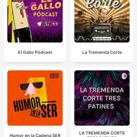
El Gallo Pódcast
La Tremenda Corte
LA TREMENDA CORTE
Humor en la Cadena SER