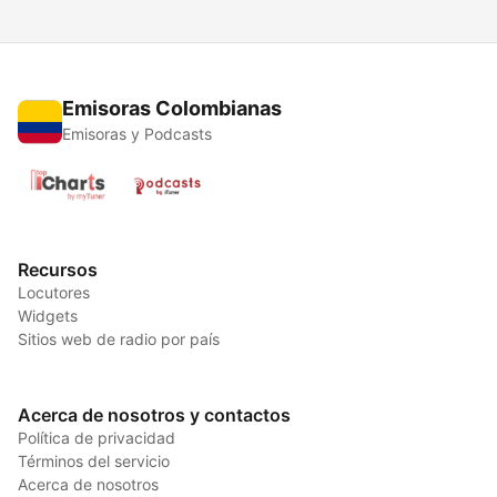
Emisoras Colombianas
Emisoras y Podcasts
Recursos
Locutores
Widgets
Sitios web de radio por país
Acerca de nosotros y contactos
Política de privacidad
Términos del servicio
Acerca de nosotros