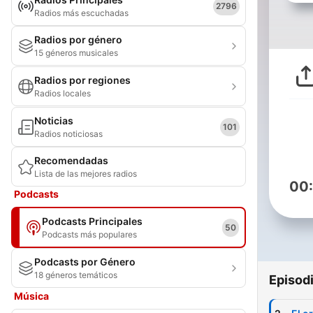
2796
Radios más escuchadas
Radios por género
15 géneros musicales
Radios por regiones
Radios locales
Noticias
101
Radios noticiosas
Recomendadas
Lista de las mejores radios
00
Podcasts
Podcasts Principales
50
Podcasts más populares
Podcasts por Género
18 géneros temáticos
Episod
Música