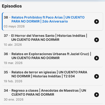
Episodios
-
38
Relatos Prohibidos ft Paco Arias | UN CUENTO
PARA NO DORMIR | 2do Aniversario
03 mayo 2026
-
37
El Horror del Viernes Santo | Historias Inéditas |
UN CUENTO PARA NO DORMIR
10 abr. 2026
-
36
Relatos en Exploraciones Urbanas ft Jaziel Cruz) |
UN CUENTO PARA NO DORMIR
19 mar. 2026
-
35
Relatos de terror en iglesias | UN CUENTO PARA
NO DORMIR | Historias Inéditas | T2 E04
19 feb. 2026
-
34
Regreso a clases | Anecdotas de Maestras | UN
CUENTO PARA NO DORMIR
30 ene. 2026