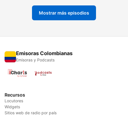
Mostrar más episodios
Emisoras Colombianas
Emisoras y Podcasts
Recursos
Locutores
Widgets
Sitios web de radio por país