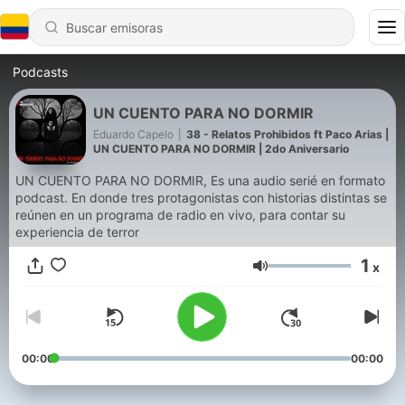
Podcasts
UN CUENTO PARA NO DORMIR
Eduardo Capelo
|
38 - Relatos Prohibidos ft Paco Arias |
UN CUENTO PARA NO DORMIR | 2do Aniversario
UN CUENTO PARA NO DORMIR, Es una audio serié en formato
podcast. En donde tres protagonistas con historias distintas se
reúnen en un programa de radio en vivo, para contar su
experiencia de terror
1
x
Volumen
00:00
00:00