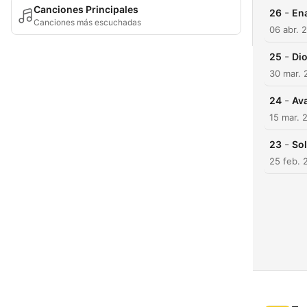
Canciones Principales
-
26
En
Canciones más escuchadas
06 abr. 
-
25
Di
30 mar. 
-
24
Av
15 mar. 
-
23
Sol
25 feb. 