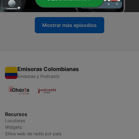
17 feb. 2022
Mostrar más episodios
Emisoras Colombianas
Emisoras y Podcasts
Recursos
Locutores
Widgets
Sitios web de radio por país